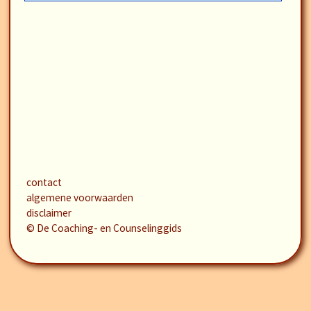
contact
algemene voorwaarden
disclaimer
© De Coaching- en Counselinggids