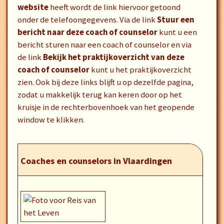
website
heeft wordt de link hiervoor getoond
onder de telefoongegevens. Via de link
Stuur een
bericht naar deze coach of counselor
kunt u een
bericht sturen naar een coach of counselor en via
de link
Bekijk het praktijkoverzicht van deze
coach of counselor
kunt u het praktijkoverzicht
zien. Ook bij deze links blijft u op dezelfde pagina,
zodat u makkelijk terug kan keren door op het
kruisje in de rechterbovenhoek van het geopende
window te klikken.
Coaches en counselors in Vlaardingen