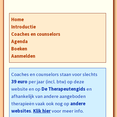
Home
Introductie
Coaches en counselors
Agenda
Boeken
Aanmelden
Coaches en counselors staan voor slechts
39 euro
per jaar (incl. btw) op deze
website en op
De Therapeutengids
en
afhankelijk van andere aangeboden
therapieën vaak ook nog op
andere
websites
.
Klik hier
voor meer info.