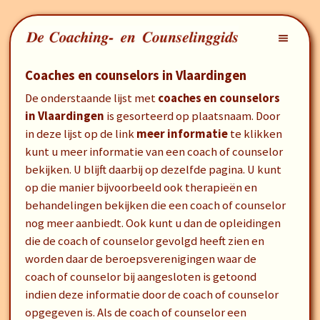
Coaches en counselors in Vlaardingen
De onderstaande lijst met
coaches en counselors
in Vlaardingen
is gesorteerd op plaatsnaam. Door
in deze lijst op de link
meer informatie
te klikken
kunt u meer informatie van een coach of counselor
bekijken. U blijft daarbij op dezelfde pagina. U kunt
op die manier bijvoorbeeld ook therapieën en
behandelingen bekijken die een coach of counselor
nog meer aanbiedt. Ook kunt u dan de opleidingen
die de coach of counselor gevolgd heeft zien en
worden daar de beroepsverenigingen waar de
coach of counselor bij aangesloten is getoond
indien deze informatie door de coach of counselor
opgegeven is. Als de coach of counselor een